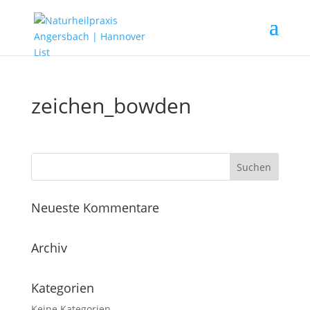
zeichen_bowden
Neueste Kommentare
Archiv
Kategorien
Keine Kategorien