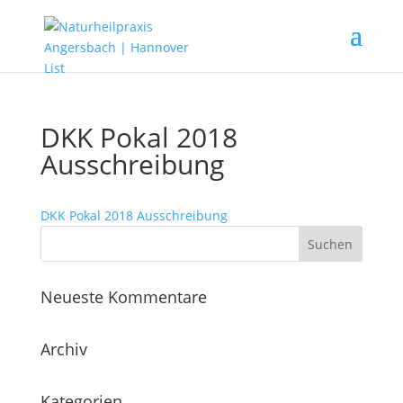
DKK Pokal 2018
Ausschreibung
DKK Pokal 2018 Ausschreibung
Neueste Kommentare
Archiv
Kategorien