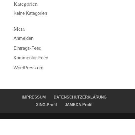
Kategorien
Keine Kategorien
Meta
Anmelden
Eintrags-Feed
Kommentar-Feed
WordPress.org
IMPRESSUM
DATENSCHUTZERKLÄRUNG
XING-Profil
JAMEDA-Profil