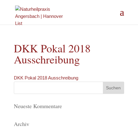
DKK Pokal 2018
Ausschreibung
DKK Pokal 2018 Ausschreibung
Neueste Kommentare
Archiv